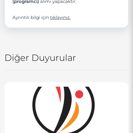
(programcı)
alımı yapacaktır.
Ayrıntılı bilgi için
tıklayınız.
Diğer Duyurular