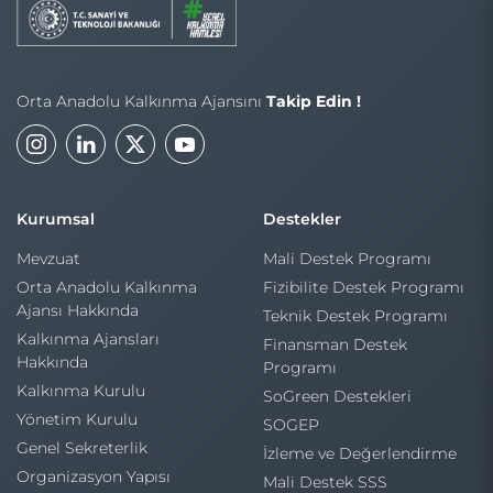
Orta Anadolu Kalkınma Ajansını
Takip Edin !
Kurumsal
Destekler
Mevzuat
Mali Destek Programı
Orta Anadolu Kalkınma
Fizibilite Destek Programı
Ajansı Hakkında
Teknik Destek Programı
Kalkınma Ajansları
Finansman Destek
Hakkında
Programı
Kalkınma Kurulu
SoGreen Destekleri
Yönetim Kurulu
SOGEP
Genel Sekreterlik
İzleme ve Değerlendirme
Organizasyon Yapısı
Mali Destek SSS